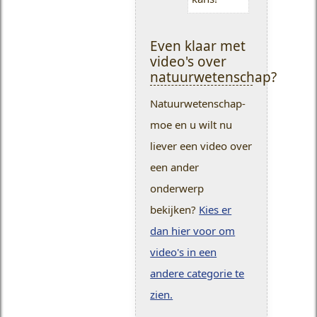
Even klaar met
video's over
natuurwetenschap?
Natuurwetenschap-
moe en u wilt nu
liever een video over
een ander
onderwerp
bekijken?
Kies er
dan hier voor om
video's in een
andere categorie te
zien.