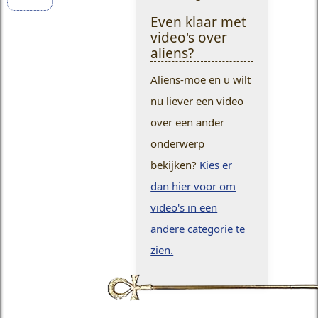
Even klaar met
video's over
aliens?
Aliens-moe en u wilt
nu liever een video
over een ander
onderwerp
bekijken?
Kies er
dan hier voor om
video's in een
andere categorie te
zien.