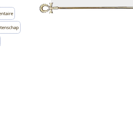
ntaire
tenschap