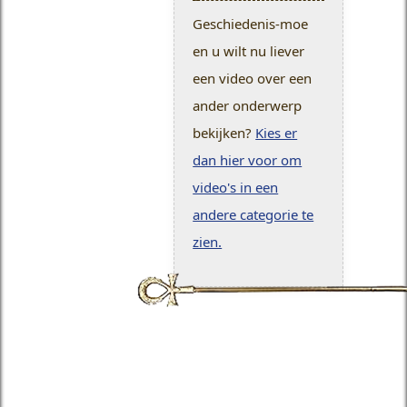
Geschiedenis-moe
en u wilt nu liever
een video over een
ander onderwerp
bekijken?
Kies er
dan hier voor om
video's in een
andere categorie te
zien.