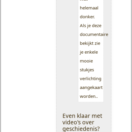
helemaal
donker.
Als je deze
documentaire
bekijkt zie
je enkele
mooie
stukjes
verlichting
aangekaart
worden..
Even klaar met
video's over
geschiedenis?